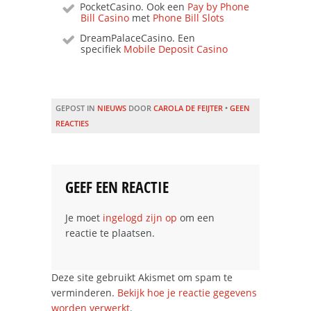
PocketCasino. Ook een
Pay by Phone
Bill Casino
met
Phone Bill Slots
DreamPalaceCasino. Een
specifiek
Mobile Deposit Casino
GEPOST IN
NIEUWS
DOOR
CAROLA DE FEIJTER
•
GEEN
REACTIES
GEEF EEN REACTIE
Je moet
ingelogd zijn op
om een
reactie te plaatsen.
Deze site gebruikt Akismet om spam te
verminderen.
Bekijk hoe je reactie gegevens
worden verwerkt
.