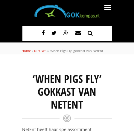
Home
»
NIEUWS
»
‘When Pigs Fly’ gokkast van NetEnt
‘WHEN PIGS FLY’
GOKKAST VAN
NETENT
NetEnt heeft haar spelassortiment