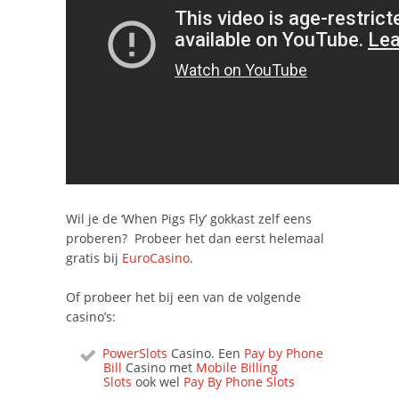
Wil je de ‘When Pigs Fly’ gokkast zelf eens
proberen? Probeer het dan eerst helemaal
gratis bij
EuroCasino
.
Of probeer het bij een van de volgende
casino’s:
PowerSlots
Casino. Een
Pay by Phone
Bill
Casino met
Mobile Billing
Slots
ook wel
Pay By Phone Slots