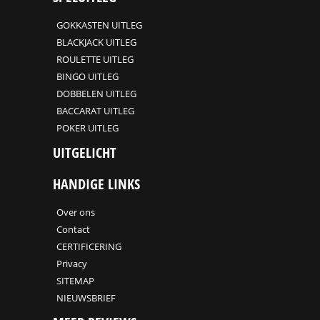
GOKKASTEN UITLEG
BLACKJACK UITLEG
ROULETTE UITLEG
BINGO UITLEG
DOBBELEN UITLEG
BACCARAT UITLEG
POKER UITLEG
UITGELICHT
HANDIGE LINKS
Over ons
Contact
CERTIFICERING
Privacy
SITEMAP
NIEUWSBRIEF