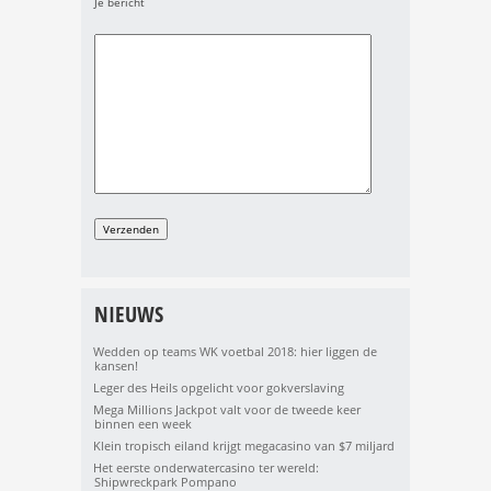
Je bericht
NIEUWS
Wedden op teams WK voetbal 2018: hier liggen de
kansen!
Leger des Heils opgelicht voor gokverslaving
Mega Millions Jackpot valt voor de tweede keer
binnen een week
Klein tropisch eiland krijgt megacasino van $7 miljard
Het eerste onderwatercasino ter wereld:
Shipwreckpark Pompano