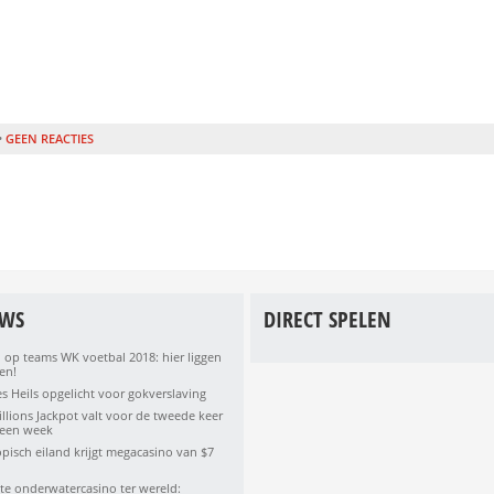
•
GEEN REACTIES
UWS
DIRECT SPELEN
op teams WK voetbal 2018: hier liggen
en!
s Heils opgelicht voor gokverslaving
llions Jackpot valt voor de tweede keer
 een week
opisch eiland krijgt megacasino van $7
ste onderwatercasino ter wereld: