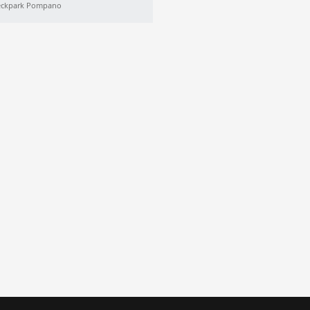
eckpark Pompano