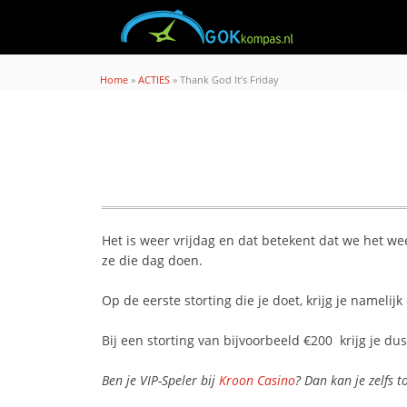
Home
»
ACTIES
»
Thank God It’s Friday
Het is weer vrijdag en dat betekent dat we het w
ze die dag doen.
Op de eerste storting die je doet, krijg je namelij
Bij een storting van bijvoorbeeld €200 krijg je du
Ben je VIP-Speler bij
Kroon Casino
? Dan kan je zelfs 