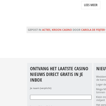
LEES MEER
GEPOST IN
ACTIES
,
KROON CASINO
DOOR
CAROLA DE FEIJTER
ONTVANG HET LAATSTE CASINO
NIE
NIEUWS DIRECT GRATIS IN JE
Wedden 
INBOX
de kans
Leger de
Je naam (verplicht)
Mega Mi
binnen
Klein tr
miljard
Het eer