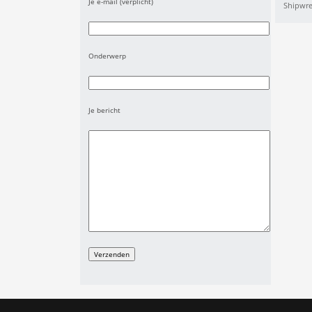
Je e-mail (verplicht)
Shipwr
Onderwerp
Je bericht